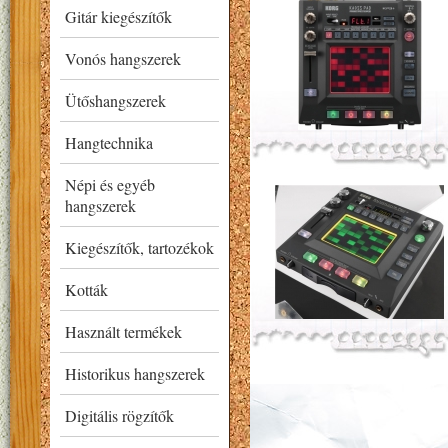
Gitár kiegészítők
Vonós hangszerek
Ütőshangszerek
Hangtechnika
Népi és egyéb
hangszerek
Kiegészítők, tartozékok
Kották
Használt termékek
Historikus hangszerek
Digitális rögzítők